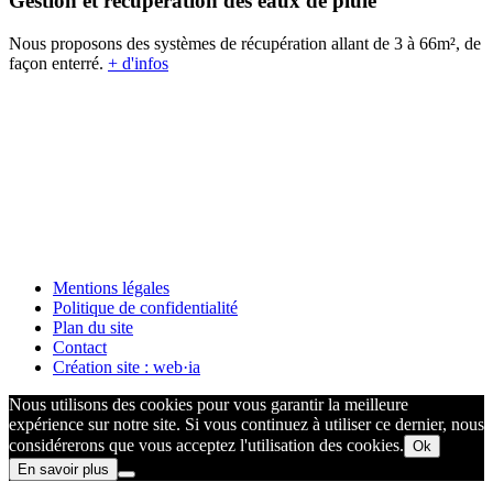
Gestion et récupération des eaux de pluie
Nous proposons des systèmes de récupération allant de 3 à 66m², de
façon enterré.
+ d'infos
Mentions légales
Politique de confidentialité
Plan du site
Contact
Création site : web·ia
Nous utilisons des cookies pour vous garantir la meilleure
expérience sur notre site. Si vous continuez à utiliser ce dernier, nous
considérerons que vous acceptez l'utilisation des cookies.
Ok
En savoir plus