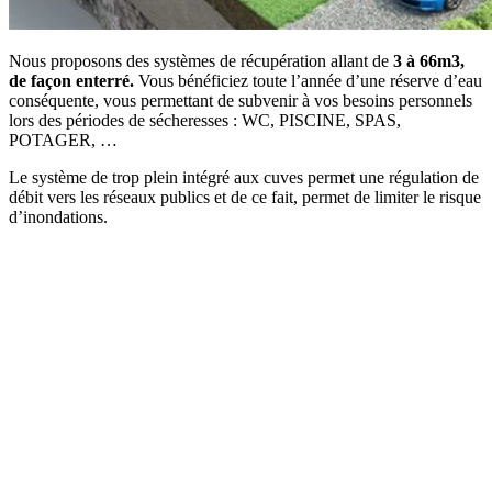
Nous proposons des systèmes de récupération allant de
3 à 66m3,
de façon enterré.
Vous bénéficiez toute l’année d’une réserve d’eau
conséquente, vous permettant de subvenir à vos besoins personnels
lors des périodes de sécheresses : WC, PISCINE, SPAS,
POTAGER, …
Le système de trop plein intégré aux cuves permet une régulation de
débit vers les réseaux publics et de ce fait, permet de limiter le risque
d’inondations.