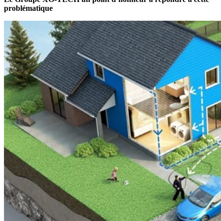
problématique